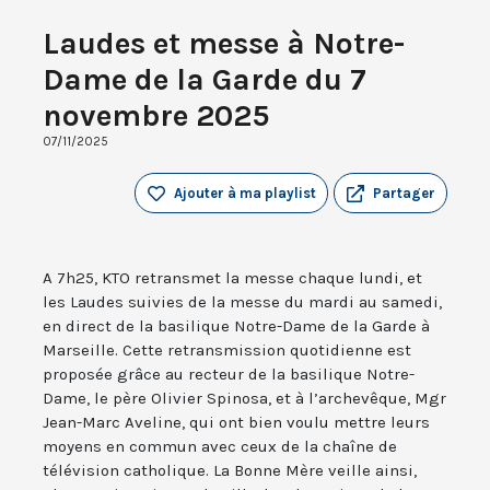
Laudes et messe à Notre-
Dame de la Garde du 7
novembre 2025
07/11/2025
Ajouter à ma playlist
Partager
A 7h25, KTO retransmet la messe chaque lundi, et
les Laudes suivies de la messe du mardi au samedi,
en direct de la basilique Notre-Dame de la Garde à
Marseille. Cette retransmission quotidienne est
proposée grâce au recteur de la basilique Notre-
Dame, le père Olivier Spinosa, et à l’archevêque, Mgr
Jean-Marc Aveline, qui ont bien voulu mettre leurs
moyens en commun avec ceux de la chaîne de
télévision catholique. La Bonne Mère veille ainsi,