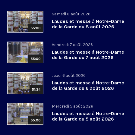
Samedi 8 août 2026
Laudes et messe à Notre-Dame
de la Garde du 8 août 2026
55:00
Vendredi 7 août 2026
Laudes et messe à Notre-Dame
de la Garde du 7 août 2026
55:00
Jeudi 6 août 2026
Laudes et messe à Notre-Dame
de la Garde du 6 août 2026
51:34
Mercredi 5 août 2026
Laudes et messe à Notre-Dame
de la Garde du 5 août 2026
55:00