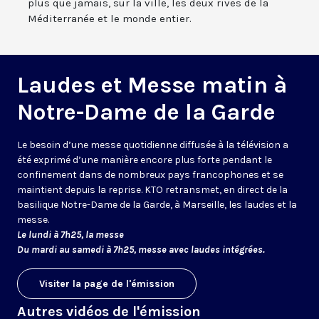
plus que jamais, sur la ville, les deux rives de la
Méditerranée et le monde entier.
Laudes et Messe matin à
Notre-Dame de la Garde
Le besoin d’une messe quotidienne diffusée à la télévision a
été exprimé d’une manière encore plus forte pendant le
confinement dans de nombreux pays francophones et se
maintient depuis la reprise. KTO retransmet, en direct de la
basilique Notre-Dame de la Garde, à Marseille, les laudes et la
messe.
Le lundi à 7h25, la messe
Du mardi au samedi à 7h25, messe avec laudes intégrées.
Visiter la page de l'émission
Autres vidéos de l'émission