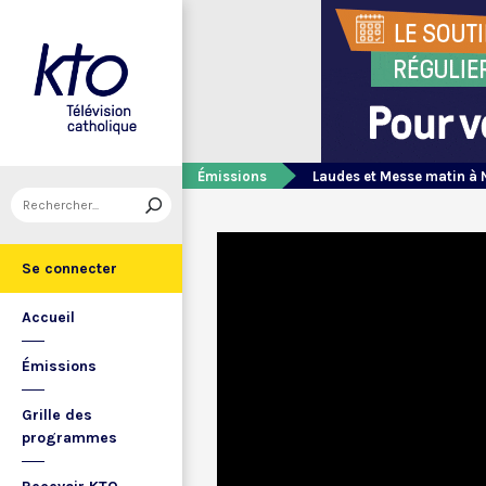
Émissions
Laudes et Messe matin à 
Se connecter
Accueil
Émissions
Grille des
programmes