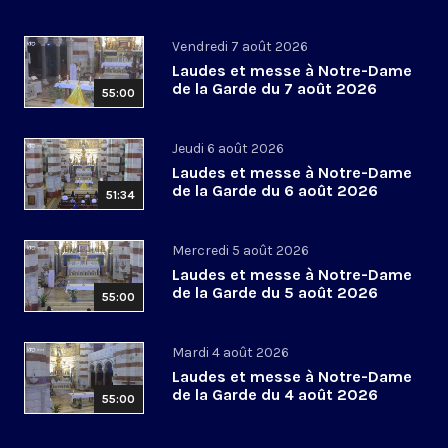
Vendredi 7 août 2026
Laudes et messe à Notre-Dame
de la Garde du 7 août 2026
55:00
Jeudi 6 août 2026
Laudes et messe à Notre-Dame
de la Garde du 6 août 2026
51:34
Mercredi 5 août 2026
Laudes et messe à Notre-Dame
de la Garde du 5 août 2026
55:00
Mardi 4 août 2026
Laudes et messe à Notre-Dame
de la Garde du 4 août 2026
55:00