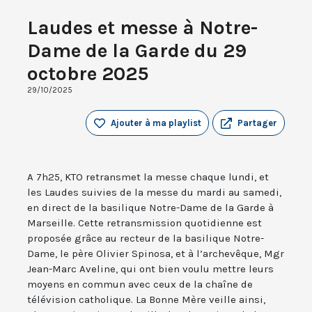
Laudes et messe à Notre-
Dame de la Garde du 29
octobre 2025
29/10/2025
Ajouter à ma playlist
Partager
A 7h25, KTO retransmet la messe chaque lundi, et
les Laudes suivies de la messe du mardi au samedi,
en direct de la basilique Notre-Dame de la Garde à
Marseille. Cette retransmission quotidienne est
proposée grâce au recteur de la basilique Notre-
Dame, le père Olivier Spinosa, et à l’archevêque, Mgr
Jean-Marc Aveline, qui ont bien voulu mettre leurs
moyens en commun avec ceux de la chaîne de
télévision catholique. La Bonne Mère veille ainsi,