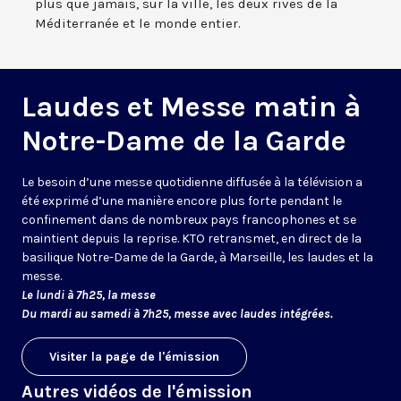
plus que jamais, sur la ville, les deux rives de la
Méditerranée et le monde entier.
Laudes et Messe matin à
Notre-Dame de la Garde
Le besoin d’une messe quotidienne diffusée à la télévision a
été exprimé d’une manière encore plus forte pendant le
confinement dans de nombreux pays francophones et se
maintient depuis la reprise. KTO retransmet, en direct de la
basilique Notre-Dame de la Garde, à Marseille, les laudes et la
messe.
Le lundi à 7h25, la messe
Du mardi au samedi à 7h25, messe avec laudes intégrées.
Visiter la page de l'émission
Autres vidéos de l'émission