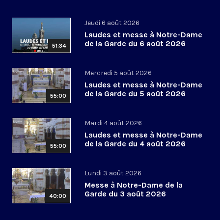
Jeudi 6 août 2026
Laudes et messe à Notre-Dame
de la Garde du 6 août 2026
51:34
Mercredi 5 août 2026
Laudes et messe à Notre-Dame
de la Garde du 5 août 2026
55:00
Mardi 4 août 2026
Laudes et messe à Notre-Dame
de la Garde du 4 août 2026
55:00
Lundi 3 août 2026
Messe à Notre-Dame de la
Garde du 3 août 2026
40:00