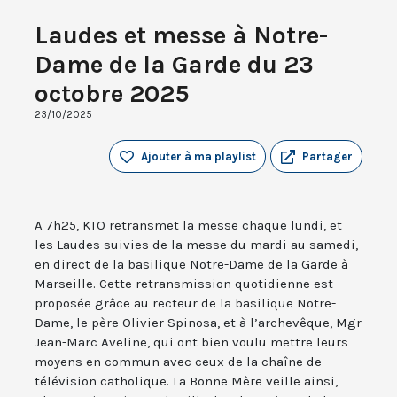
Laudes et messe à Notre-
Dame de la Garde du 23
octobre 2025
23/10/2025
Ajouter à ma playlist
Partager
A 7h25, KTO retransmet la messe chaque lundi, et
les Laudes suivies de la messe du mardi au samedi,
en direct de la basilique Notre-Dame de la Garde à
Marseille. Cette retransmission quotidienne est
proposée grâce au recteur de la basilique Notre-
Dame, le père Olivier Spinosa, et à l’archevêque, Mgr
Jean-Marc Aveline, qui ont bien voulu mettre leurs
moyens en commun avec ceux de la chaîne de
télévision catholique. La Bonne Mère veille ainsi,