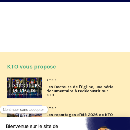
KTO vous propose
Article
Les Docteurs de l'Église, une série
documentaire à redécouvrir sur
KTO
Article
Les reportages d'été 2026 de KTO