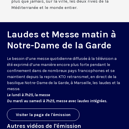
plus que jamais, sur la ville, les deux rives de la
Méditerranée et le monde entier.
Laudes et Messe matin à
Notre-Dame de la Garde
Le besoin d’une messe quotidienne diffusée à la télévision a
été exprimé d’une manière encore plus forte pendant le
confinement dans de nombreux pays francophones et se
maintient depuis la reprise. KTO retransmet, en direct de la
basilique Notre-Dame de la Garde, à Marseille, les laudes et la
messe.
Le lundi à 7h25, la messe
Du mardi au samedi à 7h25, messe avec laudes intégrées.
Visiter la page de l'émission
Autres vidéos de l'émission