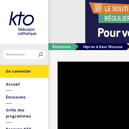
Émissions
Vêpres à Keur Moussa
Se connecter
Accueil
Émissions
Grille des
programmes