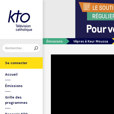
Émissions
Vêpres à Keur Moussa
Se connecter
Accueil
Émissions
Grille des
programmes