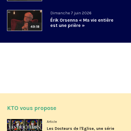
Dimanche 7 juin 2026
Érik Orsenna « Ma vie entière
est une prière »
49:18
KTO vous propose
Article
Les Docteurs de l'Église, une série