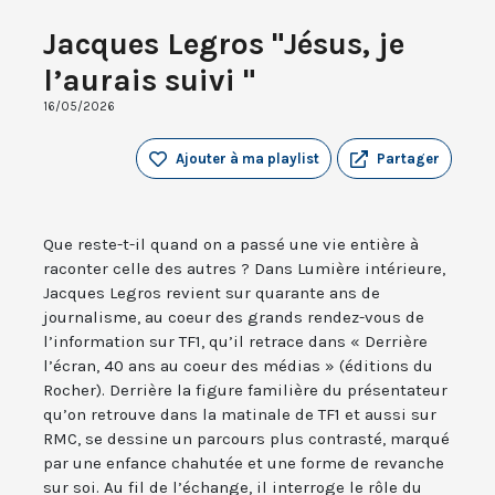
Jacques Legros "Jésus, je
l’aurais suivi "
16/05/2026
Ajouter à ma playlist
Partager
Que reste-t-il quand on a passé une vie entière à
raconter celle des autres ? Dans Lumière intérieure,
Jacques Legros revient sur quarante ans de
journalisme, au coeur des grands rendez-vous de
l’information sur TF1, qu’il retrace dans « Derrière
l’écran, 40 ans au coeur des médias » (éditions du
Rocher). Derrière la figure familière du présentateur
qu’on retrouve dans la matinale de TF1 et aussi sur
RMC, se dessine un parcours plus contrasté, marqué
par une enfance chahutée et une forme de revanche
sur soi. Au fil de l’échange, il interroge le rôle du