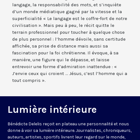
langage, la responsabilité des mots, et s’inquiète
d’un monde médiatique gagné par la vitesse et la
superficialité « Le langage est le coffre-fort de notre
civilisation ». Mais peu à peu, le récit quitte le
terrain professionnel pour toucher à quelque chose
de plus personnel : l’homme dévoile, sans certitude
affichée, sa prise de distance mais aussi sa
fascination pour la foi chrétienne. Il évoque, à sa
manière, une figure qui le dépasse, et laisse
entrevoir une forme d’admiration inattendue : «
J’envie ceux qui croient ... Jésus, c’est l’homme qui a
tout compris ».
Lumière intérieure
Bénédicte Delelis reçoit en plateau une personnalité et nous
donne à voir sa lumière intérieure. Journalistes, chroniqueurs,
auteurs, artistes, sportifs livrent leur regard sur le monde,