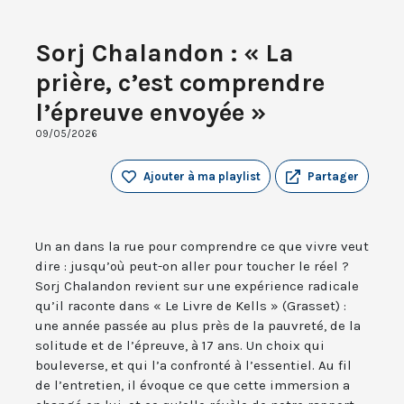
Sorj Chalandon : « La
prière, c’est comprendre
l’épreuve envoyée »
09/05/2026
Ajouter à ma playlist
Partager
Un an dans la rue pour comprendre ce que vivre veut
dire : jusqu’où peut-on aller pour toucher le réel ?
Sorj Chalandon revient sur une expérience radicale
qu’il raconte dans « Le Livre de Kells » (Grasset) :
une année passée au plus près de la pauvreté, de la
solitude et de l’épreuve, à 17 ans. Un choix qui
bouleverse, et qui l’a confronté à l’essentiel. Au fil
de l’entretien, il évoque ce que cette immersion a