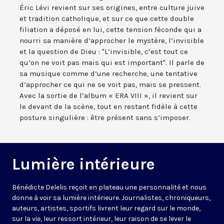
Éric Lévi revient sur ses origines, entre culture juive
et tradition catholique, et sur ce que cette double
filiation a déposé en lui, cette tension féconde qui a
nourri sa manière d’approcher le mystère, l’invisible
et la question de Dieu : "L’invisible, c’est tout ce
qu’on ne voit pas mais qui est important". Il parle de
sa musique comme d’une recherche, une tentative
d’approcher ce qui ne se voit pas, mais se pressent.
Avec la sortie de l’album « ERA VIII », il revient sur
le devant de la scène, tout en restant fidèle à cette
posture singulière : être présent sans s’imposer.
Lumière intérieure
Bénédicte Delelis reçoit en plateau une personnalité et nous
donne à voir sa lumière intérieure. Journalistes, chroniqueurs,
auteurs, artistes, sportifs livrent leur regard sur le monde,
sur la vie, leur ressort intérieur, leur raison de se lever le