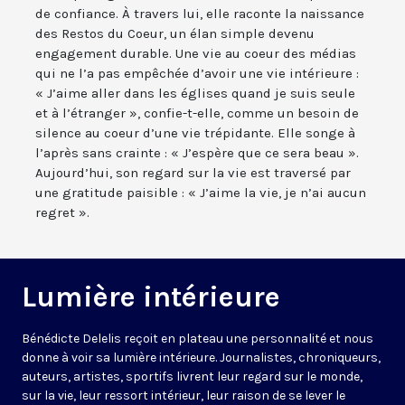
de confiance. À travers lui, elle raconte la naissance
des Restos du Coeur, un élan simple devenu
engagement durable. Une vie au coeur des médias
qui ne l’a pas empêchée d’avoir une vie intérieure :
« J’aime aller dans les églises quand je suis seule
et à l’étranger », confie-t-elle, comme un besoin de
silence au coeur d’une vie trépidante. Elle songe à
l’après sans crainte : « J’espère que ce sera beau ».
Aujourd’hui, son regard sur la vie est traversé par
une gratitude paisible : « J’aime la vie, je n’ai aucun
regret ».
Lumière intérieure
Bénédicte Delelis reçoit en plateau une personnalité et nous
donne à voir sa lumière intérieure. Journalistes, chroniqueurs,
auteurs, artistes, sportifs livrent leur regard sur le monde,
sur la vie, leur ressort intérieur, leur raison de se lever le