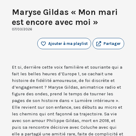
Maryse Gildas « Mon mari
est encore avec moi »
07/03/2026
Ajouter à ma playlist
Partager
Et si, derrière cette voix familière et souriante qui a
fait les belles heures d’Europe 1, se cachait une
histoire de fidélité amoureuse, de foi discrète et
d’engagement ? Maryse Gildas, animatrice radio et
figure des ondes, prend le temps de tourner les
pages de son histoire dans « Lumière intérieure ».
Elle revient sur son enfance, ses débuts au micro et
les chemins qui ont façonné sa trajectoire. Sa vie
avec son amour Philippe Gildas, mort en 2018, et
puis sa rencontre décisive avec Coluche avec qui
elle a partagé une amitié rare, faite de complicité et