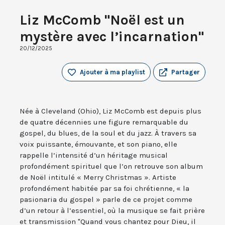
Liz McComb "Noël est un
mystère avec l’incarnation"
20/12/2025
Ajouter à ma playlist
Partager
Née à Cleveland (Ohio), Liz McComb est depuis plus
de quatre décennies une figure remarquable du
gospel, du blues, de la soul et du jazz. À travers sa
voix puissante, émouvante, et son piano, elle
rappelle l’intensité d’un héritage musical
profondément spirituel que l’on retrouve son album
de Noël intitulé « Merry Christmas ». Artiste
profondément habitée par sa foi chrétienne, « la
pasionaria du gospel » parle de ce projet comme
d’un retour à l’essentiel, où la musique se fait prière
et transmission "Quand vous chantez pour Dieu, il