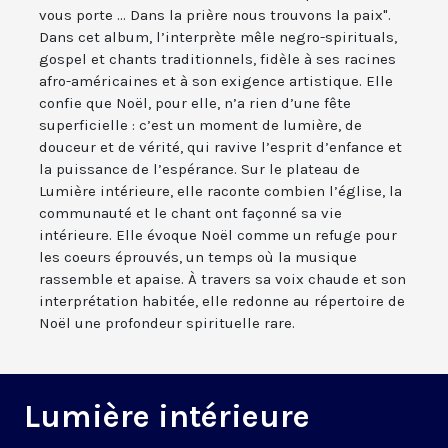
vous porte ... Dans la prière nous trouvons la paix".
Dans cet album, l’interprète mêle negro-spirituals,
gospel et chants traditionnels, fidèle à ses racines
afro-américaines et à son exigence artistique. Elle
confie que Noël, pour elle, n’a rien d’une fête
superficielle : c’est un moment de lumière, de
douceur et de vérité, qui ravive l’esprit d’enfance et
la puissance de l’espérance. Sur le plateau de
Lumière intérieure, elle raconte combien l’église, la
communauté et le chant ont façonné sa vie
intérieure. Elle évoque Noël comme un refuge pour
les coeurs éprouvés, un temps où la musique
rassemble et apaise. À travers sa voix chaude et son
interprétation habitée, elle redonne au répertoire de
Noël une profondeur spirituelle rare.
Lumière intérieure