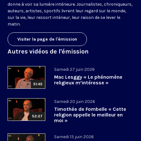
donne à voir sa lumière intérieure. Journalistes, chroniqueurs,
auteurs, artistes, sportifs livrent leur regard sur le monde,
sur la vie, leur ressort intérieur, leur raison de se lever le
matin.
Visiter la page de l'émission
Autres vidéos de l'émission
Samedi 27 juin 2026
Mac Lesggy « Le phénomène
religieux m’intéresse »
51:45
Samedi 20 juin 2026
Timothée de Fombelle « Cette
religion appelle le meilleur en
52:27
moi »
Samedi 13 juin 2026