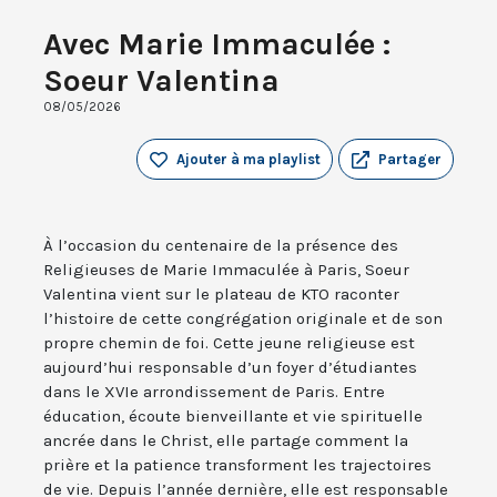
Avec Marie Immaculée :
Soeur Valentina
08/05/2026
Ajouter à ma playlist
Partager
À l’occasion du centenaire de la présence des
Religieuses de Marie Immaculée à Paris, Soeur
Valentina vient sur le plateau de KTO raconter
l’histoire de cette congrégation originale et de son
propre chemin de foi. Cette jeune religieuse est
aujourd’hui responsable d’un foyer d’étudiantes
dans le XVIe arrondissement de Paris. Entre
éducation, écoute bienveillante et vie spirituelle
ancrée dans le Christ, elle partage comment la
prière et la patience transforment les trajectoires
de vie. Depuis l’année dernière, elle est responsable