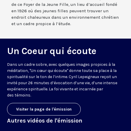
de ce Foyer de la Jeune Fille, un lieu d’accueil fondé
en 1926 où des jeunes filles peuvent trouver un
endroit chaleureux dans un environnement chrétien
et un cadre propice à l’étude.
Un Coeur qui écoute
Dans un cadre sobre, avec quelques images propices à la
méditation, "Un cœur qui écoute" donne toute sa place à la
spiritualité sur le ton de l’intime. Cyril Lepeigneux reçoit un
invité pour 26 minutes d’évocation d’une vie, d’une intense
expérience spirituelle. La foi vivante et incarnée par
des témoins.
Visiter la page de l'émission
Autres vidéos de l'émission