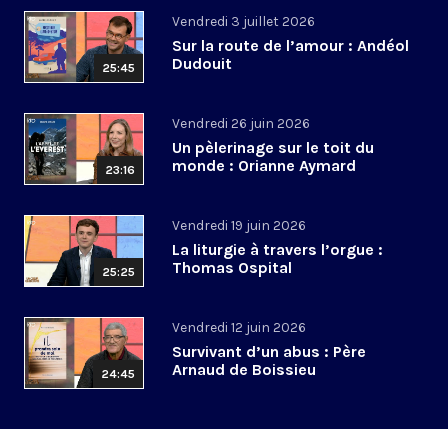
Vendredi 3 juillet 2026
Sur la route de l’amour : Andéol
Dudouit
25:45
Vendredi 26 juin 2026
Un pèlerinage sur le toit du
monde : Orianne Aymard
23:16
Vendredi 19 juin 2026
La liturgie à travers l’orgue :
Thomas Ospital
25:25
Vendredi 12 juin 2026
Survivant d’un abus : Père
Arnaud de Boissieu
24:45