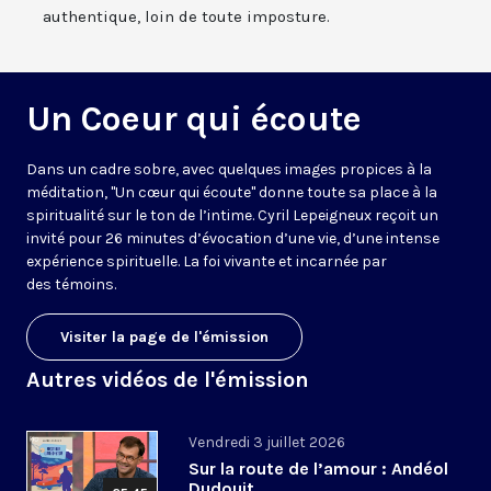
authentique, loin de toute imposture.
Un Coeur qui écoute
Dans un cadre sobre, avec quelques images propices à la
méditation, "Un cœur qui écoute" donne toute sa place à la
spiritualité sur le ton de l’intime. Cyril Lepeigneux reçoit un
invité pour 26 minutes d’évocation d’une vie, d’une intense
expérience spirituelle. La foi vivante et incarnée par
des témoins.
Visiter la page de l'émission
Autres vidéos de l'émission
Vendredi 3 juillet 2026
Sur la route de l’amour : Andéol
Dudouit