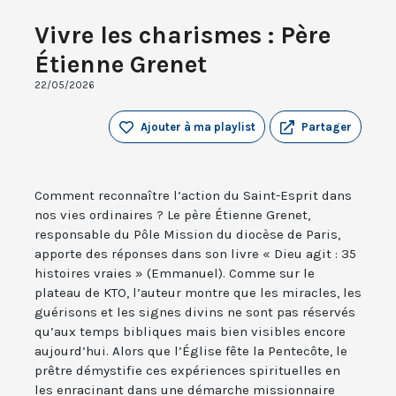
Vivre les charismes : Père
Étienne Grenet
22/05/2026
Ajouter à ma playlist
Partager
Comment reconnaître l’action du Saint-Esprit dans
nos vies ordinaires ? Le père Étienne Grenet,
responsable du Pôle Mission du diocèse de Paris,
apporte des réponses dans son livre « Dieu agit : 35
histoires vraies » (Emmanuel). Comme sur le
plateau de KTO, l’auteur montre que les miracles, les
guérisons et les signes divins ne sont pas réservés
qu’aux temps bibliques mais bien visibles encore
aujourd’hui. Alors que l’Église fête la Pentecôte, le
prêtre démystifie ces expériences spirituelles en
les enracinant dans une démarche missionnaire