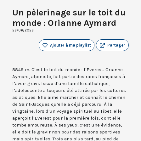
Un pèlerinage sur le toit du
monde : Orianne Aymard
26/06/2026
Ajouter à ma playlist
Partager
8849 m. C’est le toit du monde : l’Everest. Orianne
Aymard, alpiniste, fait partie des rares françaises à
l’avoir gravi. Issue d’une famille catholique,
l’adolescente a toujours été attirée par les cultures
asiatiques. Elle aime marcher et connaît le chemin
de Saint-Jacques qu’elle a déjà parcouru. À la
vingtaine, lors d’un voyage spirituel au Tibet, elle
aperçoit l’Everest pour la première fois, dont elle
tombe amoureuse. À ses yeux, c’est une évidence,
elle doit le gravir non pour des raisons sportives
mais spirituelles. Trois ans plus tard, au pied de