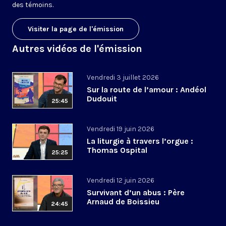
des témoins.
Visiter la page de l'émission
Autres vidéos de l'émission
Vendredi 3 juillet 2026
Sur la route de l’amour : Andéol
Dudouit
25:45
Vendredi 19 juin 2026
La liturgie à travers l’orgue :
Thomas Ospital
25:25
Vendredi 12 juin 2026
Survivant d’un abus : Père
Arnaud de Boissieu
24:45