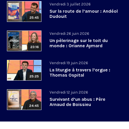
Vendredi 3 juillet 2026
Sur la route de l’amour : Andéol
Dudouit
25:45
Vendredi 26 juin 2026
Un pèlerinage sur le toit du
monde : Orianne Aymard
23:16
Vendredi 19 juin 2026
La liturgie à travers l’orgue :
Thomas Ospital
25:25
Vendredi 12 juin 2026
Survivant d’un abus : Père
Arnaud de Boissieu
24:45