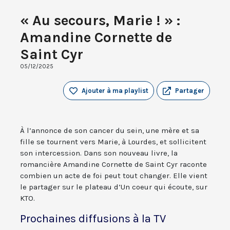
« Au secours, Marie ! » :
Amandine Cornette de
Saint Cyr
05/12/2025
Ajouter à ma playlist
Partager
À l’annonce de son cancer du sein, une mère et sa
fille se tournent vers Marie, à Lourdes, et sollicitent
son intercession. Dans son nouveau livre, la
romancière Amandine Cornette de Saint Cyr raconte
combien un acte de foi peut tout changer. Elle vient
le partager sur le plateau d’Un coeur qui écoute, sur
KTO.
Prochaines diffusions à la TV