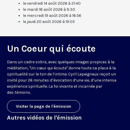
le vendredi 14 août 2026 à 21:40
le mardi 18 août 2026 à 9:30
le mercredi 19 août 2026 à 16:56
le jeudi 20 août 2026 à 19:05
Un Coeur qui écoute
Dans un cadre sobre, avec quelques images propices à la
méditation, "Un cœur qui écoute" donne toute sa place à la
spiritualité sur le ton de l’intime. Cyril Lepeigneux reçoit un
invité pour 26 minutes d’évocation d’une vie, d’une intense
expérience spirituelle. La foi vivante et incarnée par
des témoins.
Visiter la page de l'émission
Autres vidéos de l'émission