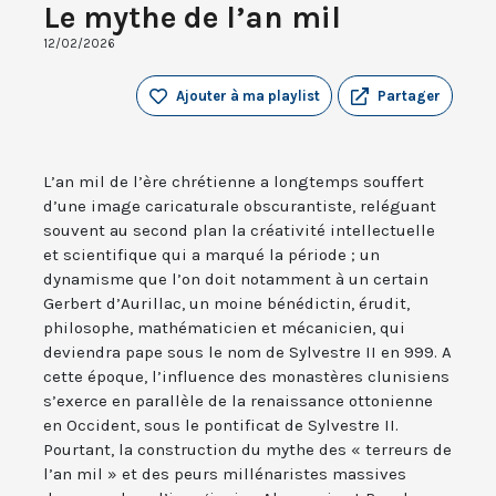
Le mythe de l’an mil
12/02/2026
Ajouter à ma playlist
Partager
L’an mil de l’ère chrétienne a longtemps souffert
d’une image caricaturale obscurantiste, reléguant
souvent au second plan la créativité intellectuelle
et scientifique qui a marqué la période ; un
dynamisme que l’on doit notamment à un certain
Gerbert d’Aurillac, un moine bénédictin, érudit,
philosophe, mathématicien et mécanicien, qui
deviendra pape sous le nom de Sylvestre II en 999. A
cette époque, l’influence des monastères clunisiens
s’exerce en parallèle de la renaissance ottonienne
en Occident, sous le pontificat de Sylvestre II.
Pourtant, la construction du mythe des « terreurs de
l’an mil » et des peurs millénaristes massives