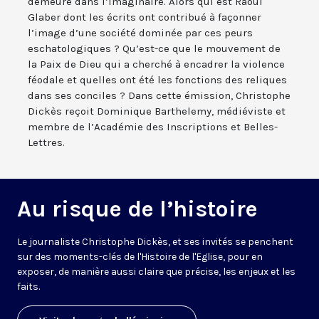
demeure dans l’imaginaire. Alors qui est Raoul
Glaber dont les écrits ont contribué à façonner
l’image d’une société dominée par ces peurs
eschatologiques ? Qu’est-ce que le mouvement de
la Paix de Dieu qui a cherché à encadrer la violence
féodale et quelles ont été les fonctions des reliques
dans ses conciles ? Dans cette émission, Christophe
Dickès reçoit Dominique Barthelemy, médiéviste et
membre de l’Académie des Inscriptions et Belles-
Lettres.
Au risque de l’histoire
Le journaliste Christophe Dickès, et ses invités se penchent
sur des moments-clés de l'Histoire de l'Eglise, pour en
exposer, de manière aussi claire que précise, les enjeux et les
faits.