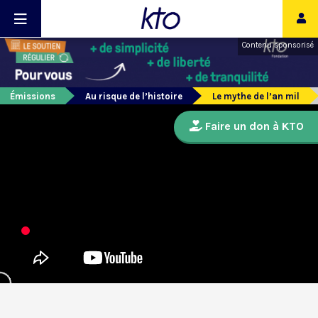
Contenu sponsorisé
Émissions
Au risque de l’histoire
Le mythe de l’an mil
Faire un don à KTO