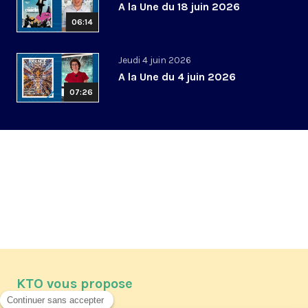
A la Une du 18 juin 2026
06:14
Jeudi 4 juin 2026
A la Une du 4 juin 2026
07:26
KTO vous propose