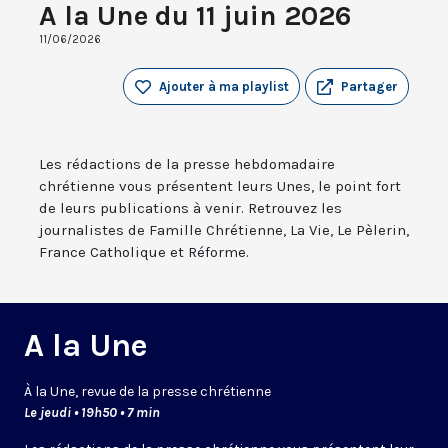
A la Une du 11 juin 2026
11/06/2026
Ajouter à ma playlist
Partager
Les rédactions de la presse hebdomadaire
chrétienne vous présentent leurs Unes, le point fort
de leurs publications à venir. Retrouvez les
journalistes de Famille Chrétienne, La Vie, Le Pèlerin,
France Catholique et Réforme.
A la Une
À la Une, revue de la presse chrétienne
Le jeudi • 19h50 • 7 min