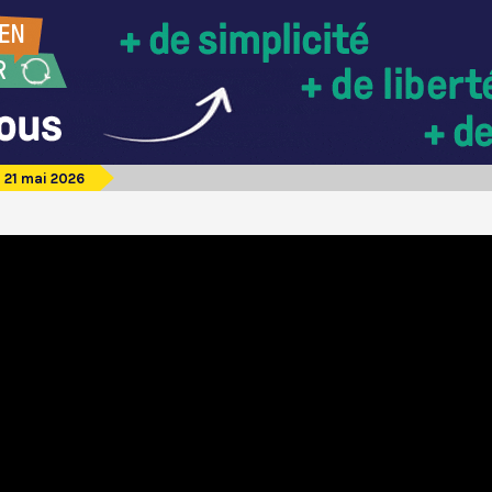
u 21 mai 2026