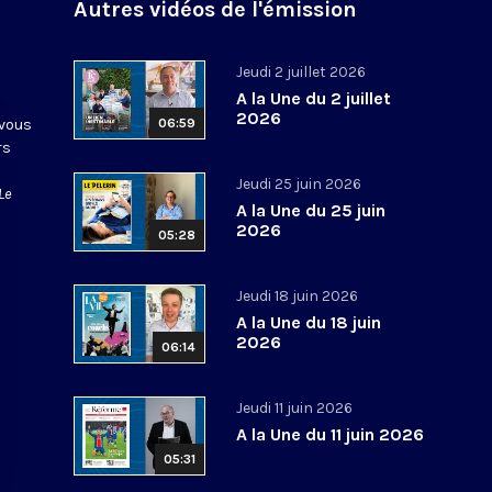
Autres vidéos de l'émission
Jeudi 2 juillet 2026
A la Une du 2 juillet
2026
 vous
06:59
rs
Jeudi 25 juin 2026
Le
A la Une du 25 juin
2026
05:28
Jeudi 18 juin 2026
A la Une du 18 juin
2026
06:14
Jeudi 11 juin 2026
A la Une du 11 juin 2026
05:31