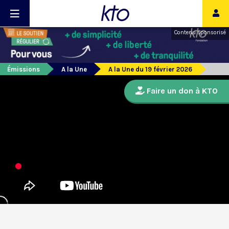
Contenu sponsorisé
Émissions
A la Une
A la Une du 19 février 2026
Faire un don à KTO