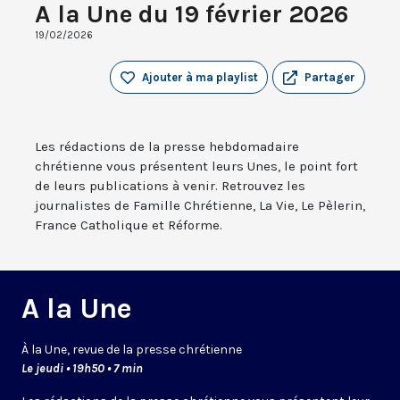
A la Une du 19 février 2026
19/02/2026
Ajouter à ma playlist
Partager
Les rédactions de la presse hebdomadaire
chrétienne vous présentent leurs Unes, le point fort
de leurs publications à venir. Retrouvez les
journalistes de Famille Chrétienne, La Vie, Le Pèlerin,
France Catholique et Réforme.
A la Une
À la Une, revue de la presse chrétienne
Le jeudi • 19h50 • 7 min