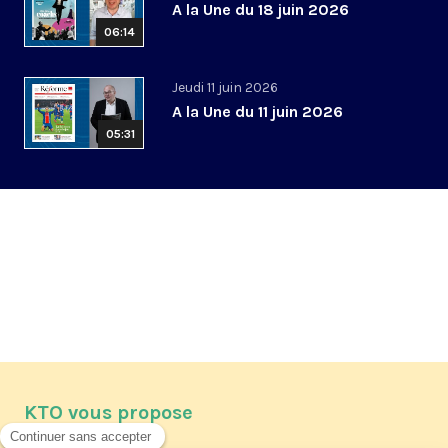
A la Une du 18 juin 2026
06:14
Jeudi 11 juin 2026
A la Une du 11 juin 2026
05:31
KTO vous propose