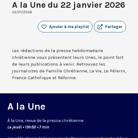
A la Une du 22 janvier 2026
22/01/2026
Ajouter à ma playlist
Partager
Les rédactions de la presse hebdomadaire
chrétienne vous présentent leurs Unes, le point fort
de leurs publications à venir. Retrouvez les
journalistes de Famille Chrétienne, La Vie, Le Pèlerin,
France Catholique et Réforme.
A la Une
À la Une, revue de la presse chrétienne
Le jeudi • 19h50 • 7 min