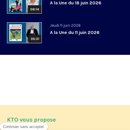
A la Une du 18 juin 2026
06:14
Jeudi 11 juin 2026
A la Une du 11 juin 2026
05:31
KTO vous propose