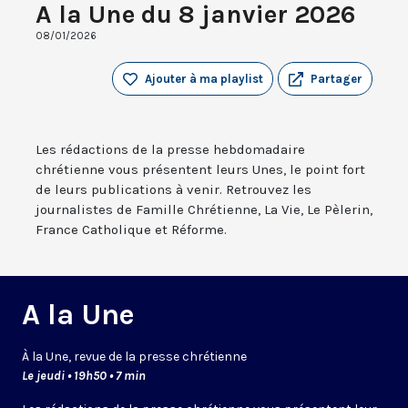
A la Une du 8 janvier 2026
08/01/2026
Ajouter à ma playlist
Partager
Les rédactions de la presse hebdomadaire
chrétienne vous présentent leurs Unes, le point fort
de leurs publications à venir. Retrouvez les
journalistes de Famille Chrétienne, La Vie, Le Pèlerin,
France Catholique et Réforme.
A la Une
À la Une, revue de la presse chrétienne
Le jeudi • 19h50 • 7 min