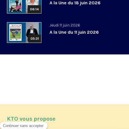
A la Une du 18 juin 2026
06:14
Jeudi 11 juin 2026
A la Une du 11 juin 2026
05:31
KTO vous propose