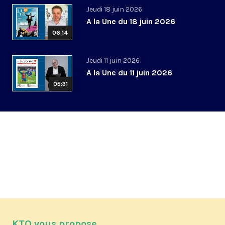
Jeudi 18 juin 2026
A la Une du 18 juin 2026
06:14
Jeudi 11 juin 2026
A la Une du 11 juin 2026
05:31
KTO vous propose