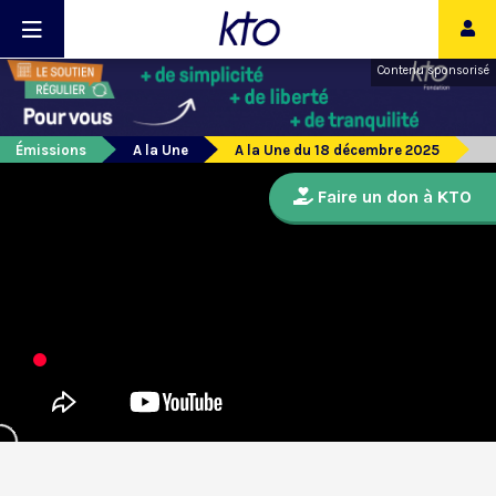
Contenu sponsorisé
Émissions
A la Une
A la Une du 18 décembre 2025
Faire un don à KTO