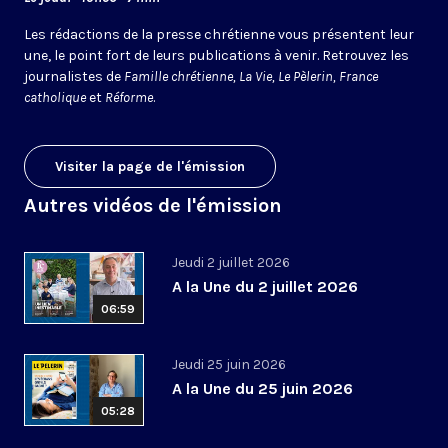
Les rédactions de la presse chrétienne vous présentent leur
une, le point fort de leurs publications à venir. Retrouvez les
journalistes de
Famille chrétienne, La Vie, Le Pèlerin, France
catholique
et
Réforme
.
Visiter la page de l'émission
Autres vidéos de l'émission
Jeudi 2 juillet 2026
A la Une du 2 juillet 2026
06:59
Jeudi 25 juin 2026
A la Une du 25 juin 2026
05:28