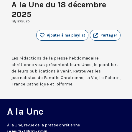
A la Une du 18 décembre
2025
18/12/2025
Ajouter à ma playlist
Partager
Les rédactions de la presse hebdomadaire
chrétienne vous présentent leurs Unes, le point fort
de leurs publications à venir. Retrouvez les
journalistes de Famille Chrétienne, La Vie, Le Pèlerin,
France Catholique et Réforme.
A la Une
À la Une, revue de la presse chrétienne
Le jeudi • 19h50 • 7 min