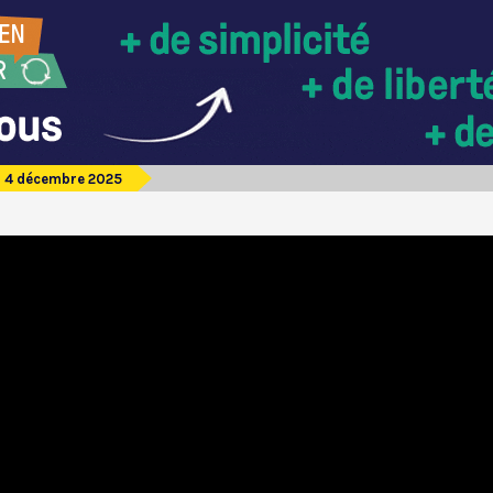
u 4 décembre 2025