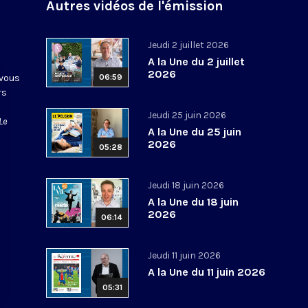
Autres vidéos de l'émission
Jeudi 2 juillet 2026
A la Une du 2 juillet
2026
 vous
06:59
rs
Jeudi 25 juin 2026
Le
A la Une du 25 juin
2026
05:28
Jeudi 18 juin 2026
A la Une du 18 juin
2026
06:14
Jeudi 11 juin 2026
A la Une du 11 juin 2026
05:31