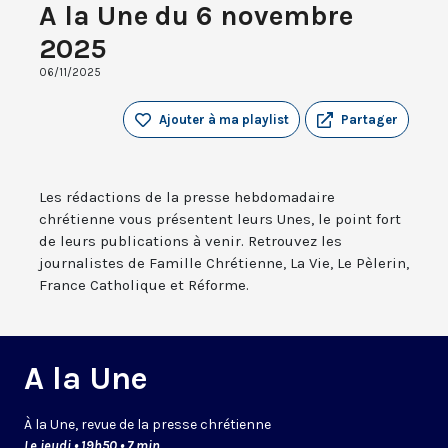
A la Une du 6 novembre
2025
06/11/2025
Ajouter à ma playlist
Partager
Les rédactions de la presse hebdomadaire
chrétienne vous présentent leurs Unes, le point fort
de leurs publications à venir. Retrouvez les
journalistes de Famille Chrétienne, La Vie, Le Pèlerin,
France Catholique et Réforme.
A la Une
À la Une, revue de la presse chrétienne
Le jeudi • 19h50 • 7 min