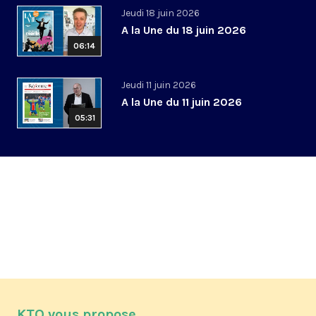
Jeudi 18 juin 2026
A la Une du 18 juin 2026
06:14
Jeudi 11 juin 2026
A la Une du 11 juin 2026
05:31
KTO vous propose