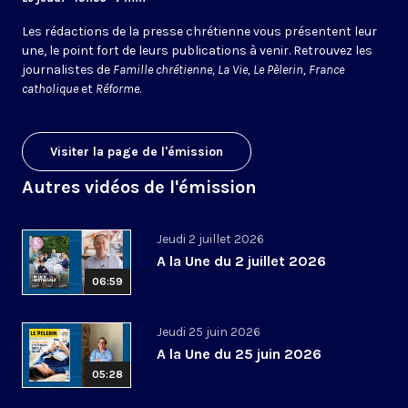
Les rédactions de la presse chrétienne vous présentent leur
une, le point fort de leurs publications à venir. Retrouvez les
journalistes de
Famille chrétienne, La Vie, Le Pèlerin, France
catholique
et
Réforme
.
Visiter la page de l'émission
Autres vidéos de l'émission
Jeudi 2 juillet 2026
A la Une du 2 juillet 2026
06:59
Jeudi 25 juin 2026
A la Une du 25 juin 2026
05:28