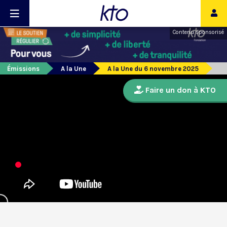
Contenu sponsorisé
Émissions
A la Une
A la Une du 6 novembre 2025
Faire un don à KTO