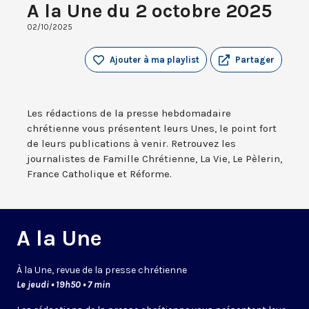
A la Une du 2 octobre 2025
02/10/2025
Ajouter à ma playlist
Partager
Les rédactions de la presse hebdomadaire
chrétienne vous présentent leurs Unes, le point fort
de leurs publications à venir. Retrouvez les
journalistes de Famille Chrétienne, La Vie, Le Pèlerin,
France Catholique et Réforme.
A la Une
À la Une, revue de la presse chrétienne
Le jeudi • 19h50 • 7 min