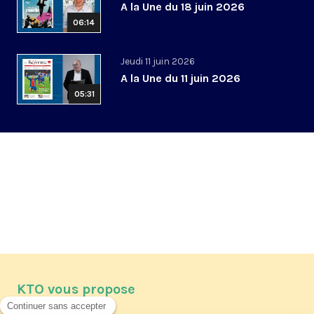
A la Une du 18 juin 2026
06:14
Jeudi 11 juin 2026
A la Une du 11 juin 2026
05:31
KTO vous propose