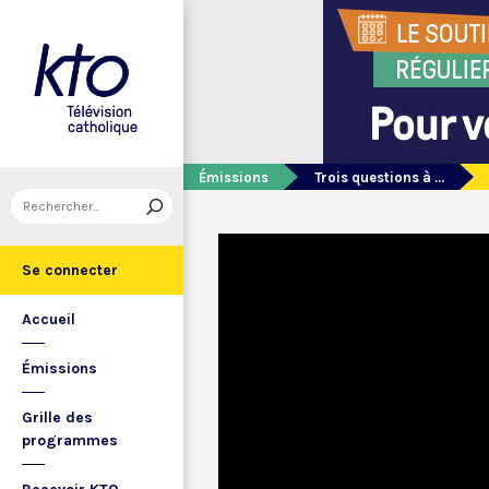
Émissions
Trois questions à ...
Se connecter
Accueil
Émissions
Grille des
programmes