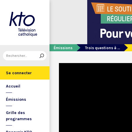
Émissions
Trois questions à ...
Se connecter
Accueil
Émissions
Grille des
programmes