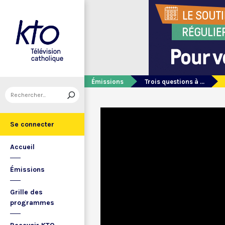
Émissions
Trois questions à ...
Se connecter
Accueil
Émissions
Grille des
programmes