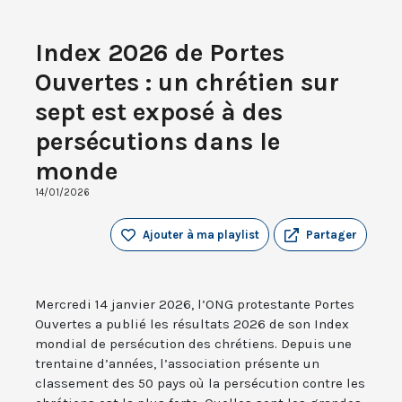
Index 2026 de Portes
Ouvertes : un chrétien sur
sept est exposé à des
persécutions dans le
monde
14/01/2026
Ajouter à ma playlist
Partager
Mercredi 14 janvier 2026, l’ONG protestante Portes
Ouvertes a publié les résultats 2026 de son Index
mondial de persécution des chrétiens. Depuis une
trentaine d’années, l’association présente un
classement des 50 pays où la persécution contre les