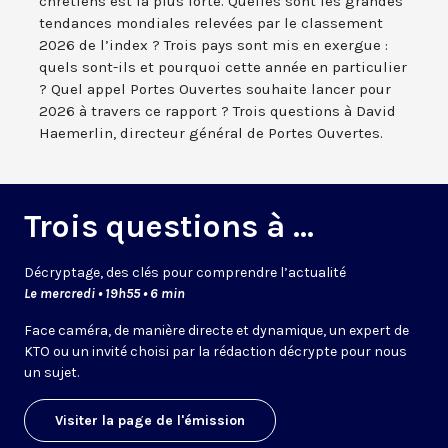
chrétiens est la plus forte. Quelles sont les grandes
tendances mondiales relevées par le classement
2026 de l’index ? Trois pays sont mis en exergue :
quels sont-ils et pourquoi cette année en particulier
? Quel appel Portes Ouvertes souhaite lancer pour
2026 à travers ce rapport ? Trois questions à David
Haemerlin, directeur général de Portes Ouvertes.
Trois questions à ...
Décryptage, des clés pour comprendre l’actualité
Le mercredi • 19h55 • 6 min
Face caméra, de manière directe et dynamique, un expert de
KTO ou un invité choisi par la rédaction décrypte pour nous
un sujet.
Visiter la page de l'émission