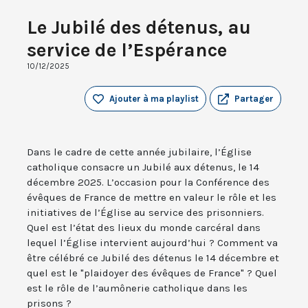
Le Jubilé des détenus, au
service de l’Espérance
10/12/2025
Ajouter à ma playlist
Partager
Dans le cadre de cette année jubilaire, l’Église
catholique consacre un Jubilé aux détenus, le 14
décembre 2025. L’occasion pour la Conférence des
évêques de France de mettre en valeur le rôle et les
initiatives de l’Église au service des prisonniers.
Quel est l’état des lieux du monde carcéral dans
lequel l’Église intervient aujourd’hui ? Comment va
être célébré ce Jubilé des détenus le 14 décembre et
quel est le "plaidoyer des évêques de France" ? Quel
est le rôle de l’aumônerie catholique dans les
prisons ?