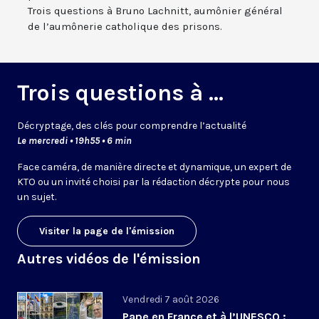
Trois questions à Bruno Lachnitt, aumônier général
de l’aumônerie catholique des prisons.
Trois questions à ...
Décryptage, des clés pour comprendre l’actualité
Le mercredi • 19h55 • 6 min
Face caméra, de manière directe et dynamique, un expert de
KTO ou un invité choisi par la rédaction décrypte pour nous
un sujet.
Visiter la page de l'émission
Autres vidéos de l'émission
Vendredi 7 août 2026
Pape en France et à l’UNESCO :