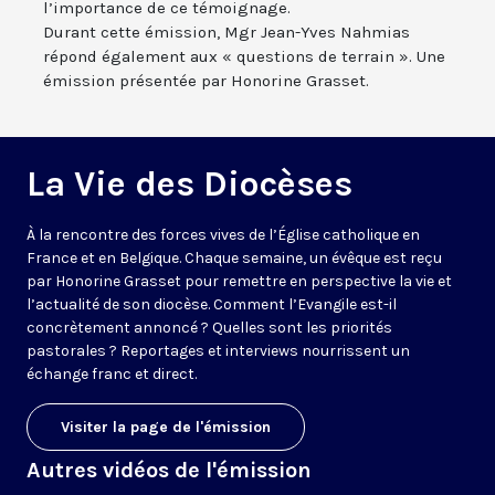
l’importance de ce témoignage.
Durant cette émission, Mgr Jean-Yves Nahmias
répond également aux « questions de terrain ». Une
émission présentée par Honorine Grasset.
La Vie des Diocèses
À la rencontre des forces vives de l’Église catholique en
France et en Belgique. Chaque semaine, un évêque est reçu
par Honorine Grasset pour remettre en perspective la vie et
l’actualité de son diocèse. Comment l’Evangile est-il
concrètement annoncé ? Quelles sont les priorités
pastorales ? Reportages et interviews nourrissent un
échange franc et direct.
Visiter la page de l'émission
Autres vidéos de l'émission