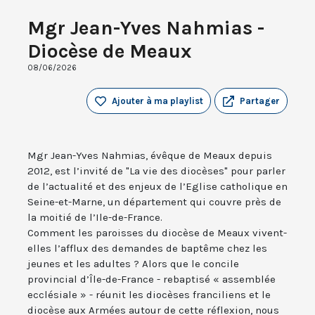
Mgr Jean-Yves Nahmias -
Diocèse de Meaux
08/06/2026
Ajouter à ma playlist
Partager
Mgr Jean-Yves Nahmias, évêque de Meaux depuis
2012, est l’invité de "La vie des diocèses" pour parler
de l’actualité et des enjeux de l’Eglise catholique en
Seine-et-Marne, un département qui couvre près de
la moitié de l’Ile-de-France.
Comment les paroisses du diocèse de Meaux vivent-
elles l’afflux des demandes de baptême chez les
jeunes et les adultes ? Alors que le concile
provincial d’Île-de-France - rebaptisé « assemblée
ecclésiale » - réunit les diocèses franciliens et le
diocèse aux Armées autour de cette réflexion, nous