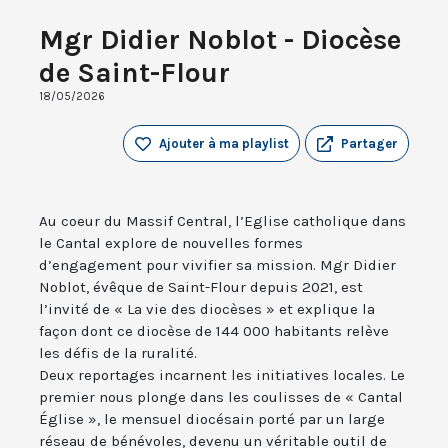
Mgr Didier Noblot - Diocèse
de Saint-Flour
18/05/2026
Ajouter à ma playlist
Partager
Au coeur du Massif Central, l’Eglise catholique dans
le Cantal explore de nouvelles formes
d’engagement pour vivifier sa mission. Mgr Didier
Noblot, évêque de Saint-Flour depuis 2021, est
l’invité de « La vie des diocèses » et explique la
façon dont ce diocèse de 144 000 habitants relève
les défis de la ruralité.
Deux reportages incarnent les initiatives locales. Le
premier nous plonge dans les coulisses de « Cantal
Église », le mensuel diocésain porté par un large
réseau de bénévoles, devenu un véritable outil de