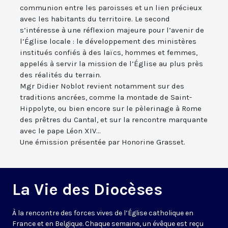
communion entre les paroisses et un lien précieux
avec les habitants du territoire. Le second
s’intéresse à une réflexion majeure pour l’avenir de
l’Église locale : le développement des ministères
institués confiés à des laïcs, hommes et femmes,
appelés à servir la mission de l’Église au plus près
des réalités du terrain.
Mgr Didier Noblot revient notamment sur des
traditions ancrées, comme la montade de Saint-
Hippolyte, ou bien encore sur le pèlerinage à Rome
des prêtres du Cantal, et sur la rencontre marquante
avec le pape Léon XIV...
Une émission présentée par Honorine Grasset.
La Vie des Diocèses
À la rencontre des forces vives de l’Église catholique en
France et en Belgique. Chaque semaine, un évêque est reçu