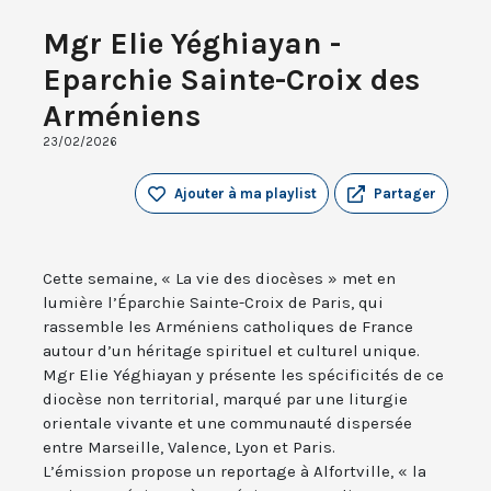
Mgr Elie Yéghiayan -
Eparchie Sainte-Croix des
Arméniens
23/02/2026
Ajouter à ma playlist
Partager
Cette semaine, « La vie des diocèses » met en
lumière l’Éparchie Sainte-Croix de Paris, qui
rassemble les Arméniens catholiques de France
autour d’un héritage spirituel et culturel unique.
Mgr Elie Yéghiayan y présente les spécificités de ce
diocèse non territorial, marqué par une liturgie
orientale vivante et une communauté dispersée
entre Marseille, Valence, Lyon et Paris.
L’émission propose un reportage à Alfortville, « la