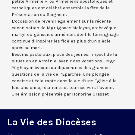
petite Arménie », où Arméniens apostoliques et
catholiques ont célébré ensemble la fête de la
Présentation du Seigneur.
L’occasion de revenir également sur la récente
canonisation de Mgr Ignace Maloyan, archevêque
martyr du génocide arménien, dont le témoignage
continue d’inspirer les fidèles plus d’un siècle
après sa mort.
Besoins pastoraux, place des jeunes, impact de la
situation en Arménie, avenir des vocations... Mgr
Yéghiayan évoque quelques-unes des grandes
questions de la vie de l’Eparchie. Une plongée
concise et éclairante dans la vie d’une Église à la
fois ancienne, résiliente et tournée vers l’avenir.
Une émission présentée par Honorine Grasset.
La Vie des Diocèses