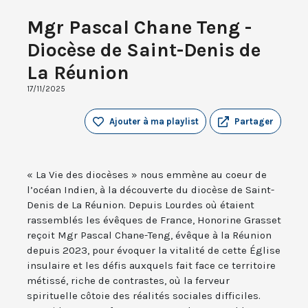
Mgr Pascal Chane Teng -
Diocèse de Saint-Denis de
La Réunion
17/11/2025
Ajouter à ma playlist
Partager
« La Vie des diocèses » nous emmène au coeur de
l’océan Indien, à la découverte du diocèse de Saint-
Denis de La Réunion. Depuis Lourdes où étaient
rassemblés les évêques de France, Honorine Grasset
reçoit Mgr Pascal Chane-Teng, évêque à la Réunion
depuis 2023, pour évoquer la vitalité de cette Église
insulaire et les défis auxquels fait face ce territoire
métissé, riche de contrastes, où la ferveur
spirituelle côtoie des réalités sociales difficiles.