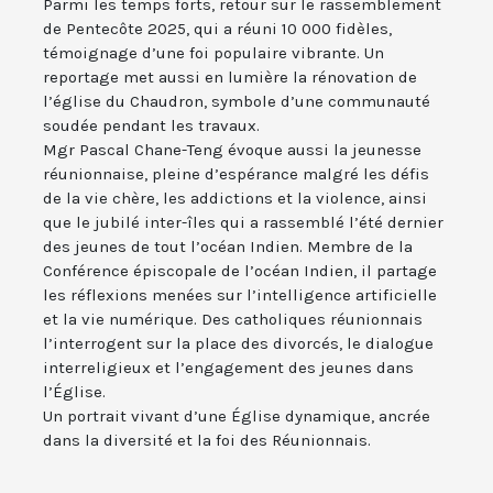
Parmi les temps forts, retour sur le rassemblement
de Pentecôte 2025, qui a réuni 10 000 fidèles,
témoignage d’une foi populaire vibrante. Un
reportage met aussi en lumière la rénovation de
l’église du Chaudron, symbole d’une communauté
soudée pendant les travaux.
Mgr Pascal Chane-Teng évoque aussi la jeunesse
réunionnaise, pleine d’espérance malgré les défis
de la vie chère, les addictions et la violence, ainsi
que le jubilé inter-îles qui a rassemblé l’été dernier
des jeunes de tout l’océan Indien. Membre de la
Conférence épiscopale de l’océan Indien, il partage
les réflexions menées sur l’intelligence artificielle
et la vie numérique. Des catholiques réunionnais
l’interrogent sur la place des divorcés, le dialogue
interreligieux et l’engagement des jeunes dans
l’Église.
Un portrait vivant d’une Église dynamique, ancrée
dans la diversité et la foi des Réunionnais.