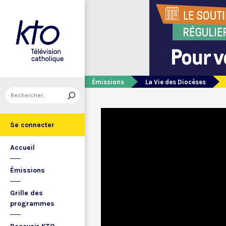
Émissions
La Vie des Diocèses
Se connecter
Accueil
Émissions
Grille des
programmes