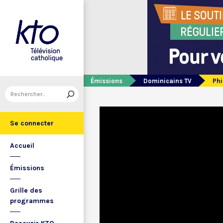
Émissions
Dominicains TV
Phi
Se connecter
Accueil
Émissions
Grille des
programmes