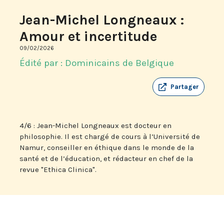
Jean-Michel Longneaux :
Amour et incertitude
09/02/2026
Édité par : Dominicains de Belgique
Partager
4/6 : Jean-Michel Longneaux est docteur en
philosophie. Il est chargé de cours à l’Université de
Namur, conseiller en éthique dans le monde de la
santé et de l’éducation, et rédacteur en chef de la
revue "Ethica Clinica".