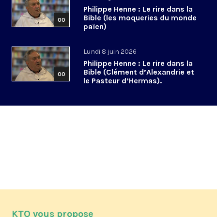
Philippe Henne : Le rire dans la
Bible (les moqueries du monde
00
païen)
Lundi 8 juin 2026
Philippe Henne : Le rire dans la
Bible (Clément d’Alexandrie et
00
le Pasteur d’Hermas).
KTO vous propose