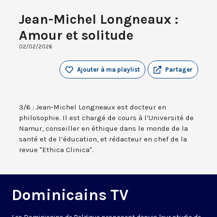
Jean-Michel Longneaux :
Amour et solitude
02/02/2026
Ajouter à ma playlist
Partager
3/6 : Jean-Michel Longneaux est docteur en
philosophie. Il est chargé de cours à l’Université de
Namur, conseiller en éthique dans le monde de la
santé et de l’éducation, et rédacteur en chef de la
revue "Ethica Clinica".
Dominicains TV