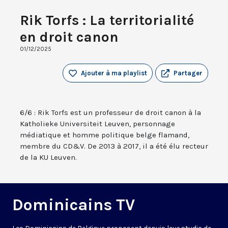
Rik Torfs : La territorialité
en droit canon
01/12/2025
Ajouter à ma playlist
Partager
6/6 : Rik Torfs est un professeur de droit canon à la
Katholieke Universiteit Leuven, personnage
médiatique et homme politique belge flamand,
membre du CD&V. De 2013 à 2017, il a été élu recteur
de la KU Leuven.
Dominicains TV