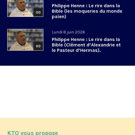
Philippe Henne : Le rire dans la
Bible (les moqueries du monde
00
païen)
Lundi 8 juin 2026
Philippe Henne : Le rire dans la
Bible (Clément d’Alexandrie et
00
le Pasteur d’Hermas).
KTO vous propose