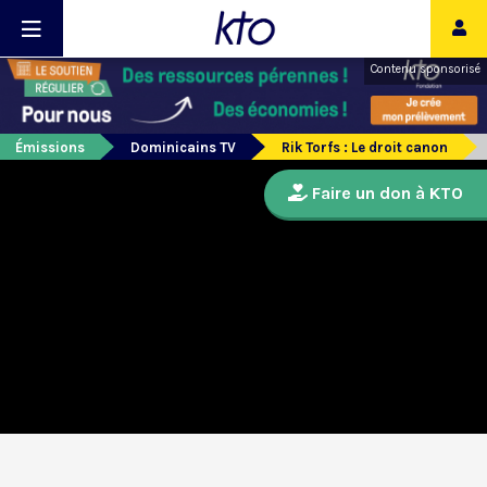
Contenu sponsorisé
Émissions
Dominicains TV
Rik Torfs : Le droit canon
Faire un don à KTO