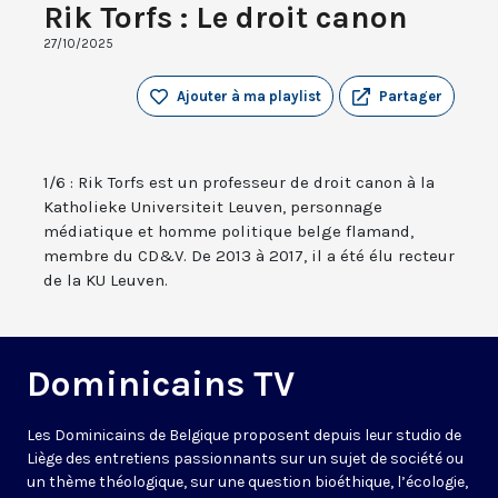
Rik Torfs : Le droit canon
27/10/2025
Ajouter à ma playlist
Partager
1/6 : Rik Torfs est un professeur de droit canon à la
Katholieke Universiteit Leuven, personnage
médiatique et homme politique belge flamand,
membre du CD&V. De 2013 à 2017, il a été élu recteur
de la KU Leuven.
Dominicains TV
Les Dominicains de Belgique proposent depuis leur studio de
Liège des entretiens passionnants sur un sujet de société ou
un thème théologique, sur une question bioéthique, l’écologie,