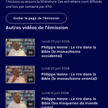
l’histoire ou encore la littérature. Ces entretiens sont diffusés
une fois par semaine par KTO.
Visiter la page de l'émission
Autres vidéos de l'émission
Lundi 29 juin 2026
Philippe Henne : Le rire dans la
Bible (le monachisme
00
occidental)
Lundi 22 juin 2026
Philippe Henne : Le rire dans la
Bible (le monachisme oriental)
00
Lundi 15 juin 2026
Philippe Henne : Le rire dans la
Bible (les moqueries du monde
00
païen)