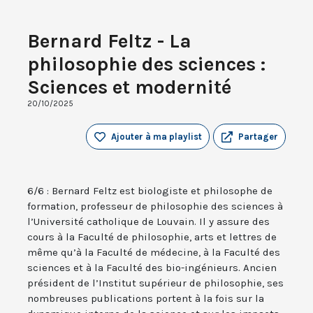
Bernard Feltz - La
philosophie des sciences :
Sciences et modernité
20/10/2025
Ajouter à ma playlist
Partager
6/6 : Bernard Feltz est biologiste et philosophe de
formation, professeur de philosophie des sciences à
l’Université catholique de Louvain. Il y assure des
cours à la Faculté de philosophie, arts et lettres de
même qu’à la Faculté de médecine, à la Faculté des
sciences et à la Faculté des bio-ingénieurs. Ancien
président de l’Institut supérieur de philosophie, ses
nombreuses publications portent à la fois sur la