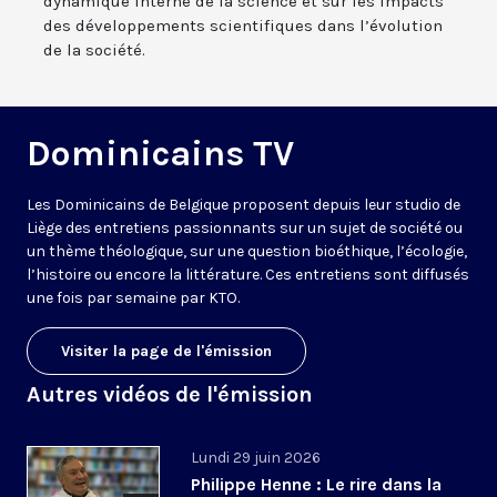
dynamique interne de la science et sur les impacts
des développements scientifiques dans l’évolution
de la société.
Dominicains TV
Les Dominicains de Belgique proposent depuis leur studio de
Liège des entretiens passionnants sur un sujet de société ou
un thème théologique, sur une question bioéthique, l’écologie,
l’histoire ou encore la littérature. Ces entretiens sont diffusés
une fois par semaine par KTO.
Visiter la page de l'émission
Autres vidéos de l'émission
Lundi 29 juin 2026
Philippe Henne : Le rire dans la