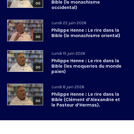
Bible (le monachisme
00
occidental)
Lundi 22 juin 2026
Philippe Henne : Le rire dans la
Bible (le monachisme oriental)
00
Lundi 15 juin 2026
Philippe Henne : Le rire dans la
Bible (les moqueries du monde
00
païen)
Lundi 8 juin 2026
Philippe Henne : Le rire dans la
Bible (Clément d’Alexandrie et
00
le Pasteur d’Hermas).