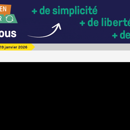
19 janvier 2026