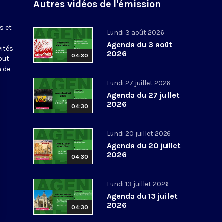
Autres vidéos de l'émission
s et
Lundi 3 août 2026
Agenda du 3 août
vités
2026
04:30
out
n de
Lundi 27 juillet 2026
Agenda du 27 juillet
2026
04:30
Lundi 20 juillet 2026
Agenda du 20 juillet
2026
04:30
Lundi 13 juillet 2026
Agenda du 13 juillet
2026
04:30