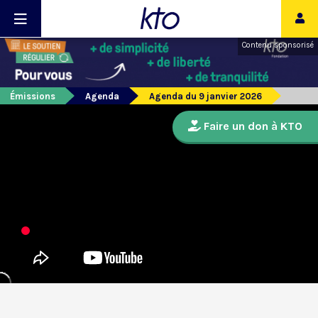
Contenu sponsorisé
Émissions
Agenda
Agenda du 9 janvier 2026
Faire un don à KTO