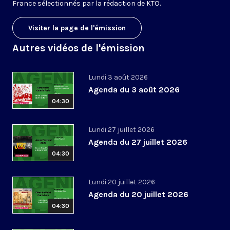
France sélectionnés par la rédaction de KTO.
Visiter la page de l'émission
Autres vidéos de l'émission
Lundi 3 août 2026
Agenda du 3 août 2026
04:30
Lundi 27 juillet 2026
Agenda du 27 juillet 2026
04:30
Lundi 20 juillet 2026
Agenda du 20 juillet 2026
04:30