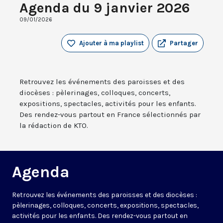
Agenda du 9 janvier 2026
09/01/2026
Ajouter à ma playlist
Partager
Retrouvez les événements des paroisses et des
diocèses : pèlerinages, colloques, concerts,
expositions, spectacles, activités pour les enfants.
Des rendez-vous partout en France sélectionnés par
la rédaction de KTO.
Agenda
Retrouvez les événements des paroisses et des diocèses :
pèlerinages, colloques, concerts, expositions, spectacles,
activités pour les enfants. Des rendez-vous partout en