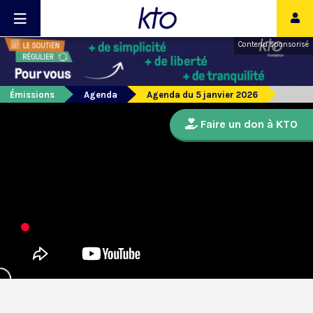
Contenu sponsorisé
Émissions
Agenda
Agenda du 5 janvier 2026
Faire un don à KTO