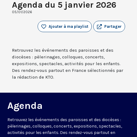
Agenda du 5 janvier 2026
05/01/2026
Ajouter à ma playlist
Partager
Retrouvez les événements des paroisses et des
diocèses : pèlerinages, colloques, concerts,
expositions, spectacles, activités pour les enfants.
Des rendez-vous partout en France sélectionnés par
la rédaction de KTO.
Agenda
Retrouvez les événements des paroisses et des diocèses :
pèlerinages, colloques, concerts, expositions, spectacles,
activités pour les enfants. Des rendez-vous partout en