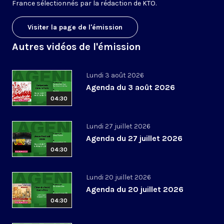
France sélectionnés par la rédaction de KTO.
Visiter la page de l'émission
Autres vidéos de l'émission
Lundi 3 août 2026
Agenda du 3 août 2026
04:30
Lundi 27 juillet 2026
Agenda du 27 juillet 2026
04:30
Lundi 20 juillet 2026
Agenda du 20 juillet 2026
04:30