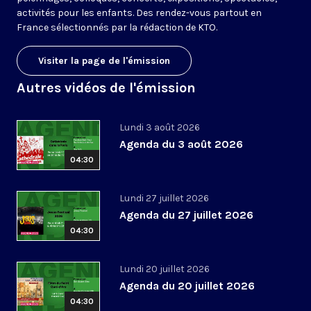
activités pour les enfants. Des rendez-vous partout en
France sélectionnés par la rédaction de KTO.
Visiter la page de l'émission
Autres vidéos de l'émission
Lundi 3 août 2026
Agenda du 3 août 2026
04:30
Lundi 27 juillet 2026
Agenda du 27 juillet 2026
04:30
Lundi 20 juillet 2026
Agenda du 20 juillet 2026
04:30