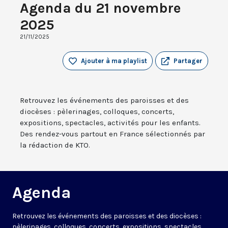
Agenda du 21 novembre
2025
21/11/2025
Ajouter à ma playlist
Partager
Retrouvez les événements des paroisses et des
diocèses : pèlerinages, colloques, concerts,
expositions, spectacles, activités pour les enfants.
Des rendez-vous partout en France sélectionnés par
la rédaction de KTO.
Agenda
Retrouvez les événements des paroisses et des diocèses :
pèlerinages, colloques, concerts, expositions, spectacles,