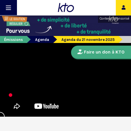
Contenu sponsorisé
Émissions
Agenda
Agenda du 21 novembre 2025
Faire un don à KTO