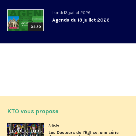
Lundi 13 juillet 2026
Agenda du 13 juillet 2026
04:30
KTO vous propose
Article
Les Docteurs de l'Église, une série