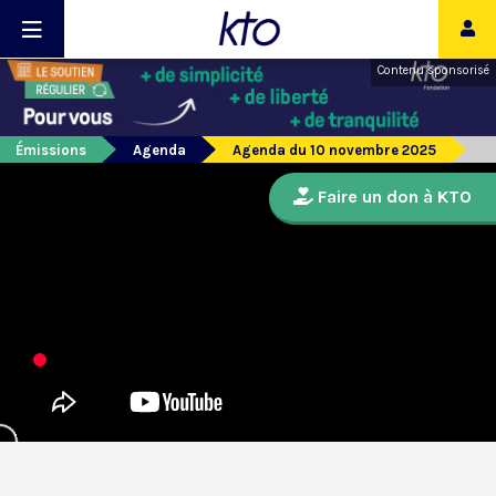
Contenu sponsorisé
Émissions
Agenda
Agenda du 10 novembre 2025
Faire un don à KTO