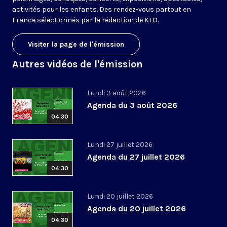
activités pour les enfants. Des rendez-vous partout en
France sélectionnés par la rédaction de KTO.
Visiter la page de l'émission
Autres vidéos de l'émission
Lundi 3 août 2026
Agenda du 3 août 2026
04:30
Lundi 27 juillet 2026
Agenda du 27 juillet 2026
04:30
Lundi 20 juillet 2026
Agenda du 20 juillet 2026
04:30