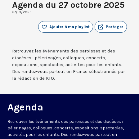
Agenda du 27 octobre 2025
27/10/2025
Ajouter à ma playlist
Partager
Retrouvez les événements des paroisses et des
diocèses : pèlerinages, colloques, concerts,
expositions, spectacles, activités pour les enfants.
Des rendez-vous partout en France sélectionnés par
la rédaction de KTO.
Agenda
Retrouvez les événements des paroisses et des diocèses :
pèlerinages, colloques, concerts, expositions, spectacles,
activités pour les enfants. Des rendez-vous partout en