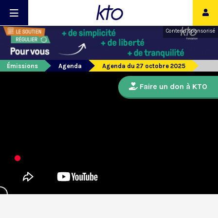
Contenu sponsorisé
Émissions
Agenda
Agenda du 27 octobre 2025
Faire un don à KTO