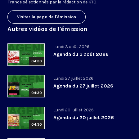
France sélectionnés par la rédaction de KTO.
Visiter la page de l'émission
Autres vidéos de l'émission
Lundi 3 août 2026
Agenda du 3 août 2026
04:30
Lundi 27 juillet 2026
Agenda du 27 juillet 2026
04:30
Lundi 20 juillet 2026
Agenda du 20 juillet 2026
04:30