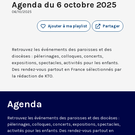
Agenda du 6 octobre 2025
06/10/2025
Ajouter à ma playlist
Partager
Retrouvez les événements des paroisses et des
diocèses : pèlerinages, colloques, concerts,
expositions, spectacles, activités pour les enfants.
Des rendez-vous partout en France sélectionnés par
la rédaction de KTO.
Agenda
Retrouvez les événements des paroisses et des diocèses :
pèlerinages, colloques, concerts, expositions, spectacles,
activités pour les enfants. Des rendez-vous partout en