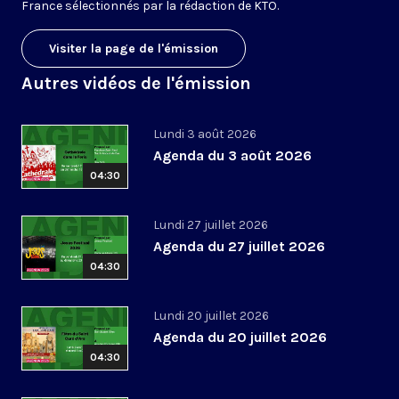
France sélectionnés par la rédaction de KTO.
Visiter la page de l'émission
Autres vidéos de l'émission
Lundi 3 août 2026
Agenda du 3 août 2026
04:30
Lundi 27 juillet 2026
Agenda du 27 juillet 2026
04:30
Lundi 20 juillet 2026
Agenda du 20 juillet 2026
04:30