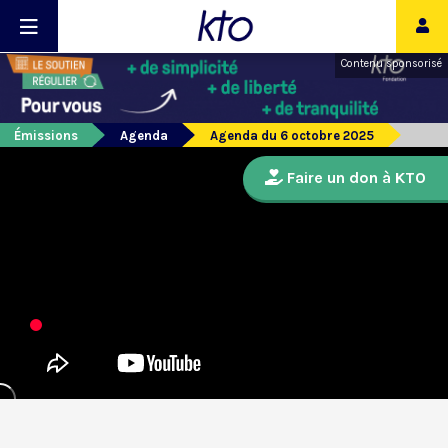
Contenu sponsorisé
Émissions
Agenda
Agenda du 6 octobre 2025
Faire un don à KTO