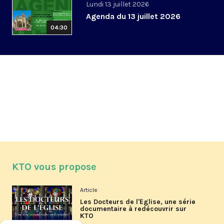
Lundi 13 juillet 2026
Agenda du 13 juillet 2026
04:30
KTO vous propose
Article
Les Docteurs de l'Église, une série
documentaire à redécouvrir sur
KTO