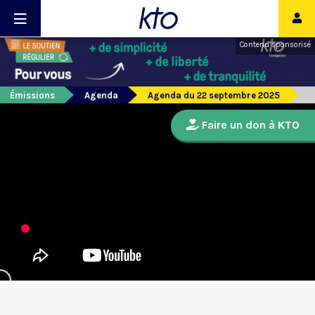
Contenu sponsorisé
Émissions
Agenda
Agenda du 22 septembre 2025
Faire un don à KTO