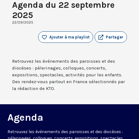
Agenda du 22 septembre
2025
22/09/2025
Ajouter à ma playlist
Partager
Retrouvez les événements des paroisses et des
diocèses : pèlerinages, colloques, concerts,
expositions, spectacles, activités pour les enfants.
Des rendez-vous partout en France sélectionnés par
la rédaction de KTO.
Agenda
Retrouvez les événements des paroisses et des diocèses :
pèlerinages, colloques, concerts, expositions, spectacles,