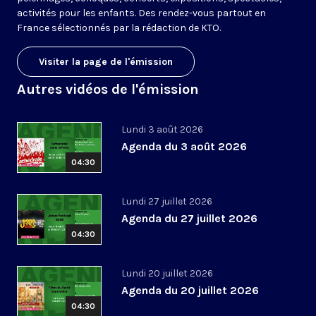
activités pour les enfants. Des rendez-vous partout en
France sélectionnés par la rédaction de KTO.
Visiter la page de l'émission
Autres vidéos de l'émission
Lundi 3 août 2026
Agenda du 3 août 2026
04:30
Lundi 27 juillet 2026
Agenda du 27 juillet 2026
04:30
Lundi 20 juillet 2026
Agenda du 20 juillet 2026
04:30