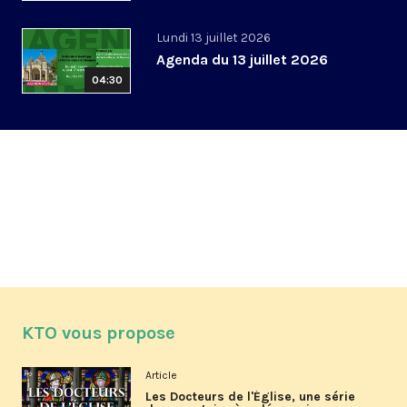
Lundi 13 juillet 2026
Agenda du 13 juillet 2026
04:30
KTO vous propose
Article
Les Docteurs de l'Église, une série